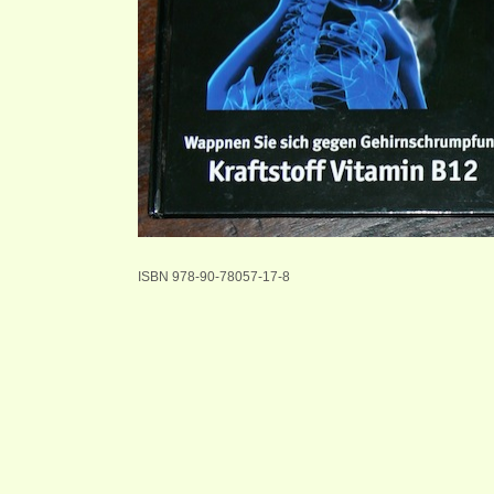
ISBN 978-90-78057-17-8