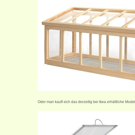
Oder man kauft sich das derzeitig bei Ikea erhältliche Model