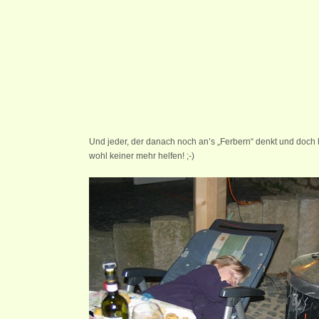
Und jeder, der danach noch an’s „Ferbern“ denkt und doch 
wohl keiner mehr helfen! ;-)