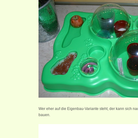
Wer eher auf die Eigenbau-Variante steht, der kann sich 
bauen.