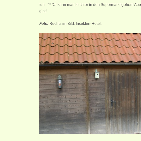
tun...?! Da kann man leichter in den Supermarkt gehen! Aber
gibt!
Foto:
Rechts im Bild: Insekten-Hotel.