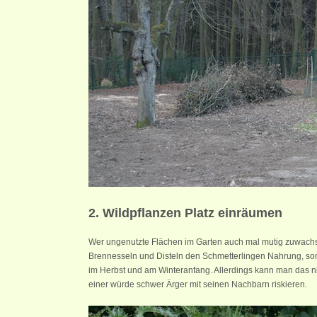
2. Wildpflanzen Platz einräumen
Wer ungenutzte Flächen im Garten auch mal mutig zuwachsen 
Brennesseln und Disteln den Schmetterlingen Nahrung, sond
im Herbst und am Winteranfang. Allerdings kann man das ni
einer würde schwer Ärger mit seinen Nachbarn riskieren.