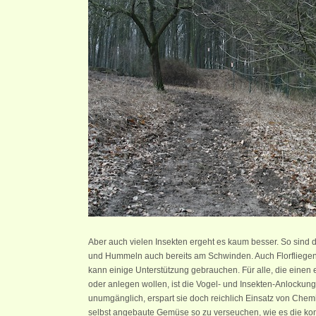
Aber auch vielen Insekten ergeht es kaum besser. So sind
und Hummeln auch bereits am Schwinden. Auch Florfliegen 
kann einige Unterstützung gebrauchen. Für alle, die ein
oder anlegen wollen, ist die Vogel- und Insekten-Anlockun
unumgänglich, erspart sie doch reichlich Einsatz von Chem
selbst angebaute Gemüse so zu verseuchen, wie es die ko