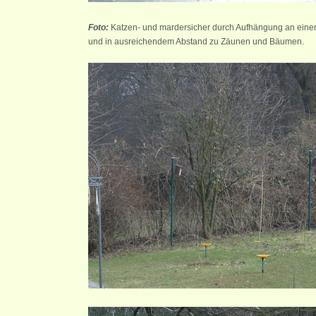
Foto:
Katzen- und mardersicher durch Aufhängung an einer
und in ausreichendem Abstand zu Zäunen und Bäumen.