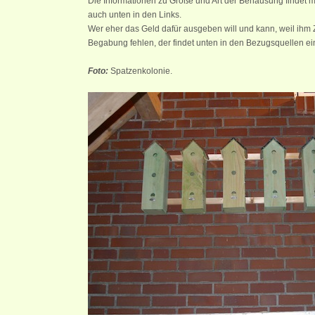
Die Informationen zu Größe und Art der Behausung findet ma
auch unten in den Links.
Wer eher das Geld dafür ausgeben will und kann, weil ihm 
Begabung fehlen, der findet unten in den Bezugsquellen ei
Foto:
Spatzenkolonie.